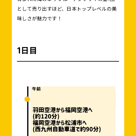
として売り出すほど、日本トップレベルの美
味しさが魅力です！
1日目