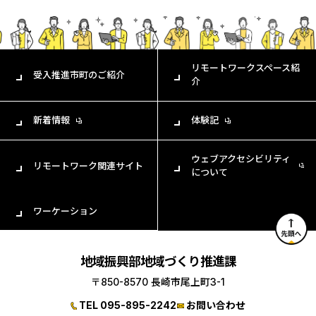
リモートワークスペース紹
受入推進市町のご紹介
介
新着情報
体験記
ウェブアクセシビリティ
リモートワーク関連サイト
について
ワーケーション
地域振興部地域づくり推進課
〒850-8570 長崎市尾上町3-1
TEL 095-895-2242
お問い合わせ