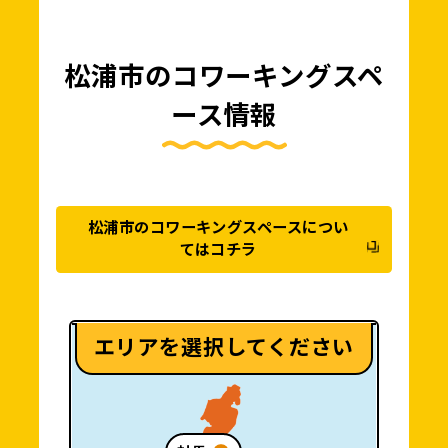
松浦市のコワーキングスペ
ース情報
松浦市のコワーキングスペースについ
てはコチラ
エリアを選択してください