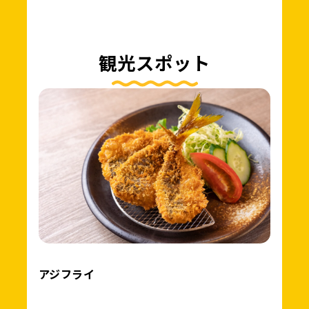
観光スポット
アジフライ