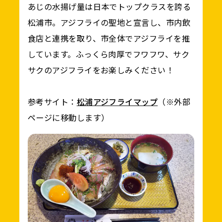
あじの水揚げ量は日本でトップクラスを誇る
松浦市。アジフライの聖地と宣言し、市内飲
食店と連携を取り、市全体でアジフライを推
しています。ふっくら肉厚でフワフワ、サク
サクのアジフライをお楽しみください！
参考サイト：
松浦アジフライマップ
（※外部
ページに移動します）