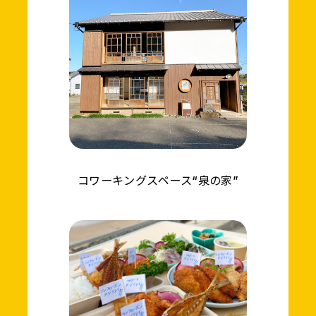
コワーキングスペース“泉の家”