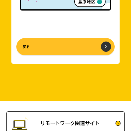
島原地区
戻る
リモートワーク関連サイト