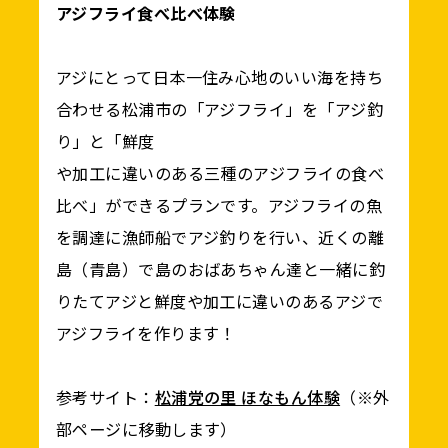
アジフライ食べ比べ体験
アジにとって日本一住み心地のいい海を持ち
合わせる松浦市の「アジフライ」を「アジ釣
り」と「鮮度
や加工に違いのある三種のアジフライの食べ
比べ」ができるプランです。アジフライの魚
を調達に漁師船でアジ釣りを行い、近くの離
島（青島）で島のおばあちゃん達と一緒に釣
りたてアジと鮮度や加工に違いのあるアジで
アジフライを作ります！
参考サイト：
松浦党の里 ほなもん体験
（※外
部ページに移動します）