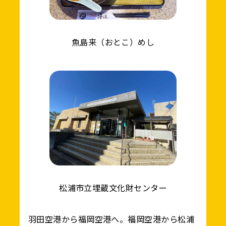
魚島来（おとこ）めし
松浦市立埋蔵文化財センター
羽田空港から福岡空港へ。福岡空港から松浦