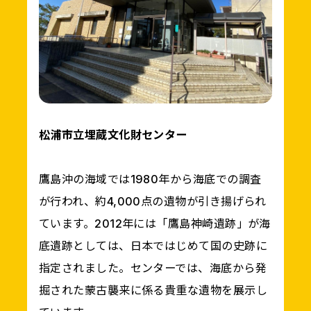
松浦市立埋蔵文化財センター
鷹島沖の海域では1980年から海底での調査
が行われ、約4,000点の遺物が引き揚げられ
ています。2012年には「鷹島神崎遺跡」が海
底遺跡としては、日本ではじめて国の史跡に
指定されました。センターでは、海底から発
掘された蒙古襲来に係る貴重な遺物を展示し