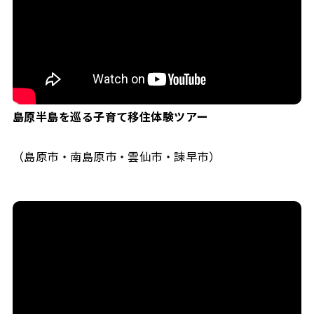
島原半島を巡る子育て移住体験ツアー
（島原市・南島原市・雲仙市・諫早市）