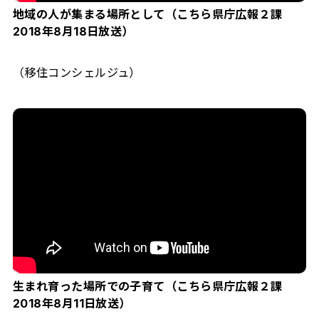
地域の人が集まる場所として（こちら県庁広報２課
2018年8月18日放送）
（移住コンシェルジュ）
生まれ育った場所での子育て（こちら県庁広報２課
2018年8月11日放送）