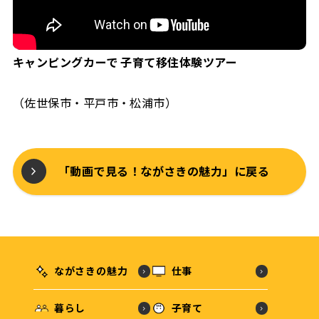
キャンピングカーで 子育て移住体験ツアー
（佐世保市・平戸市・松浦市）
「動画で見る！ながさきの魅力」に戻る
ながさきの魅力
仕事
暮らし
子育て