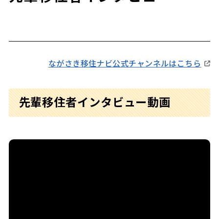
ながさき移住ナビ公式チャンネルはこちら
先輩移住者インタビュー動画