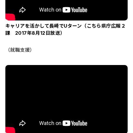
キャリアを活かして長崎でUターン（こちら県庁広報２
課 2017年8月12日放送）
（就職支援）