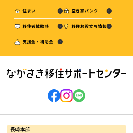
住まい
空き家バンク
移住者体験談
移住お役立ち情報
支援金・補助金
長崎本部