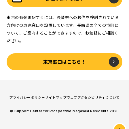
東京の有楽町駅すぐには、長崎県への移住を検討されている
方向けの東京窓口を設置しています。長崎県の全ての市町に
ついて、ご案内することができますので、お気軽にご相談く
ださい。
東京窓口はこちら！
プライバシーポリシー
サイトマップ
ウェブアクセシビリティについて
© Support Center for Prospective Nagasaki Residents 2020