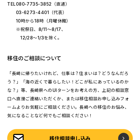
TEL
080-7735-3852
（直通）
03-6273-4401
（代表）
10時から18時（月曜休館）
※祝祭日、8/11～8/17、
12/28～1/3を除く。
移住のご相談について
「長崎に帰りたいけれど、仕事は？住まいは？どうなんだろ
う？」「海の近くで暮らしたい！どこが私にあっているのか
な？」等、長崎県へのUIターンをお考えの方、上記の相談窓
口へ直接ご連絡いただくか、または移住相談お申し込みフォ
ームよりお気軽にご相談ください。長崎への移住のお悩み、
気になることなど何でもご相談ください！
移住相談申し込み