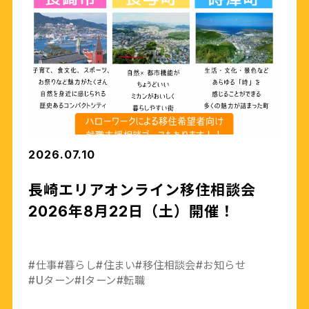
2026.07.10
長崎エリアオンライン移住相談会
2026年8月22日（土）開催！
#仕事
#暮らし
#住まい
#移住相談会
#お知らせ
#Uターン
#Iターン
#転職