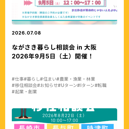
2026.07.08
ながさき暮らし相談会 in 大阪
2026年9月5日（土）開催！
#仕事
#暮らし
#住まい
#農業・漁業・林業
#移住相談会
#お知らせ
#Uターン
#Iターン
#転職
#起業・創業