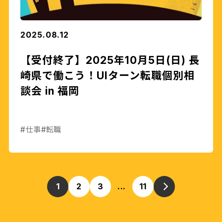
2025.08.12
【受付終了】2025年10月5日(日) 長
崎県で働こう！UIターン転職個別相
談会 in 福岡
#仕事
#転職
1
2
3
...
11