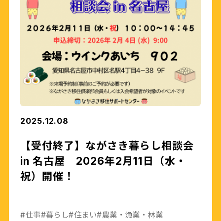
2025.12.08
【受付終了】ながさき暮らし相談会
in 名古屋 2026年2月11日（水・
祝）開催！
#仕事
#暮らし
#住まい
#農業・漁業・林業