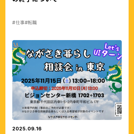
#仕事
#転職
2025.09.16