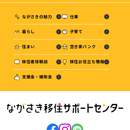
ながさきの魅力
仕事
暮らし
子育て
住まい
空き家バンク
移住者体験談
移住お役立ち情報
支援金・補助金