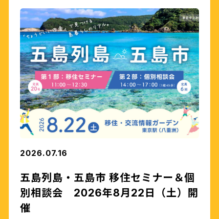
2026.07.16
五島列島・五島市 移住セミナー＆個
別相談会 2026年8月22日（土）開
催