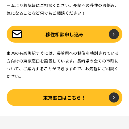
ームよりお気軽にご相談ください。長崎への移住のお悩み、
気になることなど何でもご相談ください！
移住相談申し込み
東京の有楽町駅すぐには、長崎県への移住を検討されている
方向けの東京窓口を設置しています。長崎県の全ての市町に
ついて、ご案内することができますので、お気軽にご相談く
ださい。
東京窓口はこちら！