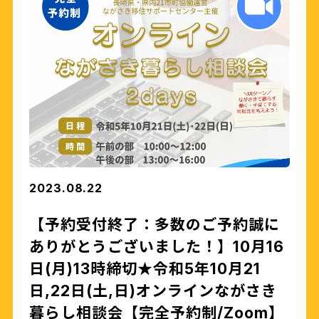
2023.08.22
【予約受付終了：多数のご予約誠に
ありがとうございました！】10月16
日(月)13時締切★令和5年10月21
日,22日(土,日)オンラインながさき
暮らし相談会【完全予約制/Zoom】