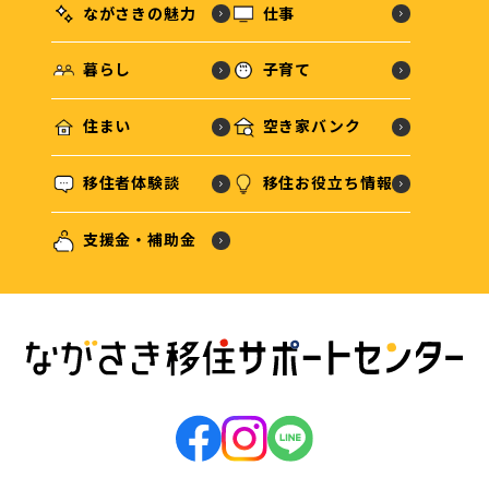
ながさきの魅力
仕事
暮らし
子育て
住まい
空き家バンク
移住者体験談
移住お役立ち情報
支援金・補助金