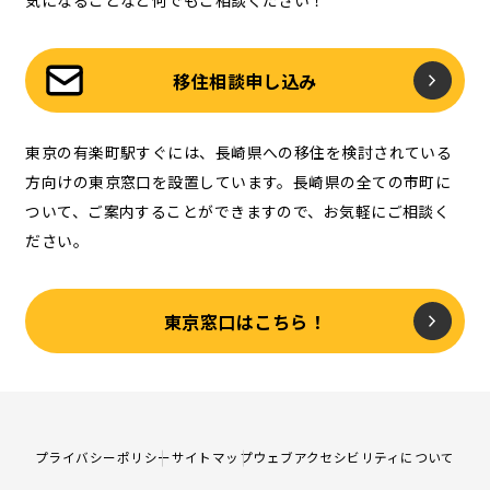
気になることなど何でもご相談ください！
移住相談申し込み
東京の有楽町駅すぐには、長崎県への移住を検討されている
方向けの東京窓口を設置しています。長崎県の全ての市町に
ついて、ご案内することができますので、お気軽にご相談く
ださい。
東京窓口はこちら！
プライバシーポリシー
サイトマップ
ウェブアクセシビリティについて