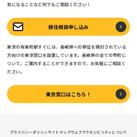
気になることなど何でもご相談ください！
移住相談申し込み
東京の有楽町駅すぐには、長崎県への移住を検討されている
方向けの東京窓口を設置しています。長崎県の全ての市町に
ついて、ご案内することができますので、お気軽にご相談く
ださい。
東京窓口はこちら！
プライバシーポリシー
サイトマップ
ウェブアクセシビリティについて