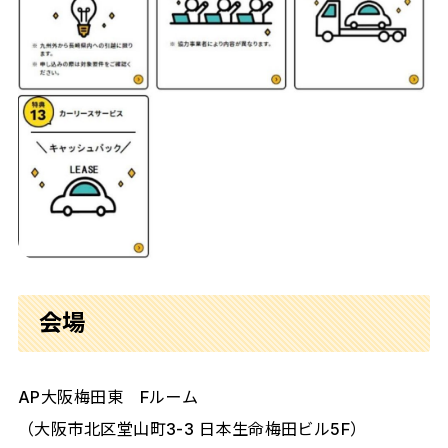
会場
AP大阪梅田東 Fルーム
（大阪市北区堂山町3-3 日本生命梅田ビル5F）