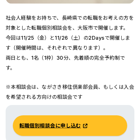
社会人経験をお持ちで、長崎県での転職をお考えの方を
対象とした転職個別相談会を、大阪市で開催します。
今回は11/25（金）と11/26（土）の2Daysで開催しま
す（開催時間は、それぞれで異なります）。
両日とも、1名（1枠）30分、先着順の完全予約制で
す。
※本相談会は、ながさき移住倶楽部会員、もしくは入会
を希望される方向けの相談会です
転職個別相談会に申し込む