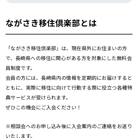
ながさき移住倶楽部とは
「ながさき移住倶楽部」は、現在県外にお住まいの方
で、長崎県への移住に関心がある方を対象にした無料会
員制度です。
会員の方には、長崎県内の情報を定期的にお届けすると
ともに、実際に移住に向けて行動する際に役立つ各種特
典サービスが受けられます。
ぜひこの機会にご入会ください！
※相談会へのお申し込み後に入会案内のご連絡をお送り
いたします。