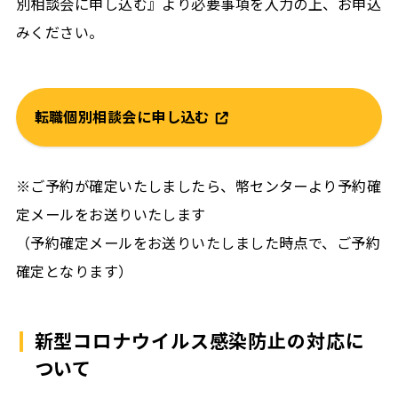
別相談会に申し込む』より必要事項を入力の上、お申込
みください。
転職個別相談会に申し込む
※ご予約が確定いたしましたら、幣センターより予約確
定メールをお送りいたします
（予約確定メールをお送りいたしました時点で、ご予約
確定となります）
新型コロナウイルス感染防止の対応に
ついて