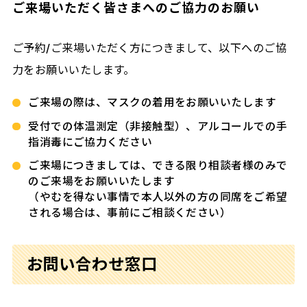
ご来場いただく皆さまへのご協力のお願い
ご予約/ご来場いただく方につきまして、以下へのご協
力をお願いいたします。
ご来場の際は、マスクの着用をお願いいたします
受付での体温測定（非接触型）、アルコールでの手
指消毒にご協力ください
ご来場につきましては、できる限り相談者様のみで
のご来場をお願いいたします
（やむを得ない事情で本人以外の方の同席をご希望
される場合は、事前にご相談ください）
お問い合わせ窓口