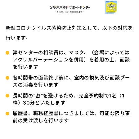
新型コロナウイルス感染防止対策として、以下の対応を
行います。
弊センターの相談員は、マスク、（会場によっては
アクリルパーテーションを併用）を着用の上、面談
を行います
各時間帯の面談終了後に、室内の換気及び面談ブー
スの消毒を行います
長時間の”密”を避けるため、完全予約制で1名（1
枠）30分といたします
履歴書、職務経歴書につきましては、可能な限り事
前の受け渡しを行います