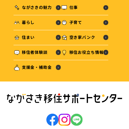
ながさきの魅力
仕事
暮らし
子育て
住まい
空き家バンク
移住者体験談
移住お役立ち情報
支援金・補助金