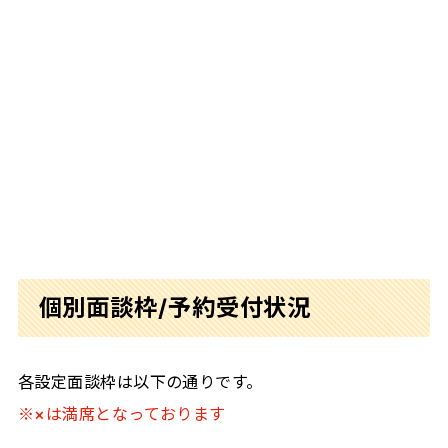
個別面談枠/予約受付状況
各設定面談枠は以下の通りです。
※×は満席となっております