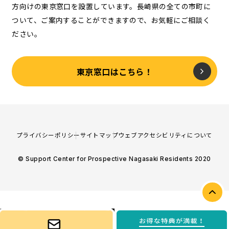
方向けの東京窓口を設置しています。長崎県の全ての市町に
ついて、ご案内することができますので、お気軽にご相談く
ださい。
東京窓口はこちら！
プライバシーポリシー
サイトマップ
ウェブアクセシビリティについて
© Support Center for Prospective Nagasaki Residents 2020