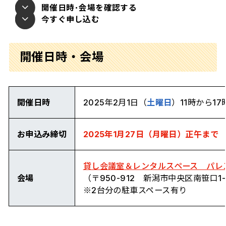
開催日時･会場を確認する
今すぐ申し込む
開催日時・会場
開催日時
2025年2月1日（
土曜日
）11時から17
お申込み締切
2025年1月27日（月曜日）正午まで
貸し会議室＆レンタルスペース パレ
会場
（〒950-912 新潟市中央区南笹口1-
※2台分の駐車スペース有り