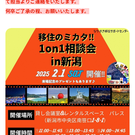
て担当よりご連絡をいたします。
何卒ご了承の程、お願いいたします。