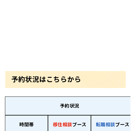
予約状況はこちらから
予約状況
時間帯
移住相談
ブース
転職相談
ブース