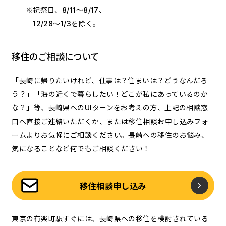
※祝祭日、8/11～8/17、
12/28～1/3を除く。
移住のご相談について
「長崎に帰りたいけれど、仕事は？住まいは？どうなんだろ
う？」「海の近くで暮らしたい！どこが私にあっているのか
な？」等、長崎県へのUIターンをお考えの方、上記の相談窓
口へ直接ご連絡いただくか、または移住相談お申し込みフォ
ームよりお気軽にご相談ください。長崎への移住のお悩み、
気になることなど何でもご相談ください！
移住相談申し込み
東京の有楽町駅すぐには、長崎県への移住を検討されている