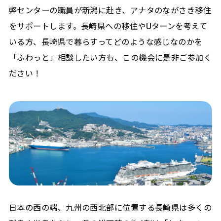
弊センターの職員が新潟に赴き、アナタのながさき移住
をサポートします。長崎県への移住やUターンを考えて
いる方、長崎県で暮らすってどのような感じなのかを
「ふわっと」相談したい方も、この機会に是非ご参加く
ださい！
日本の西の端、九州の西北部に位置する長崎県は多くの