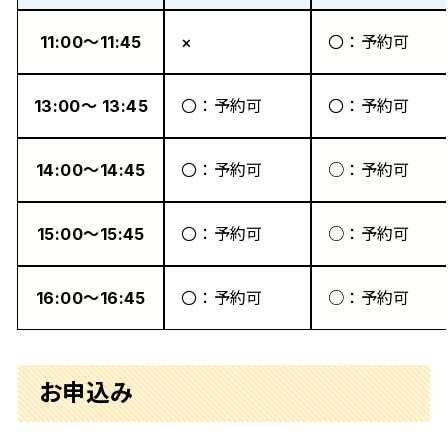
11:00～11:45
×
〇：予約可
13:00～ 13:45
〇：予約可
〇：予約可
14:00～14:45
〇：予約可
○：予約可
15:00～15:45
〇：予約可
○：予約可
16:00～16:45
〇：予約可
○：予約可
お申込み