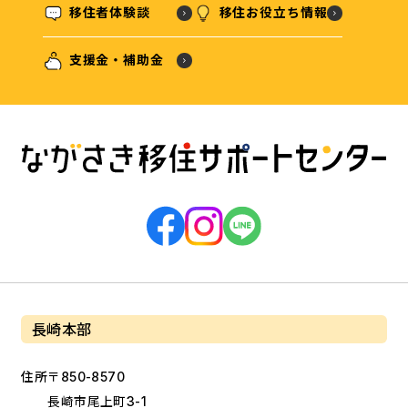
移住者体験談
移住お役立ち情報
支援金・補助金
長崎本部
住所
〒850-8570
長崎市尾上町3-1