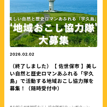
2026.02.02
（終了しました）【 佐世保市 】美し
い自然と歴史ロマンあふれる「宇久
島」で活動する地域おこし協力隊を
募集！（随時受付中）