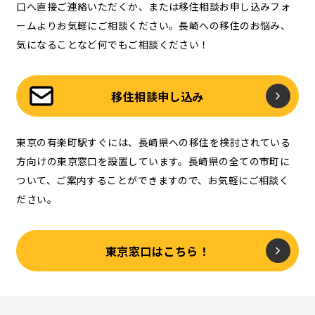
口へ直接ご連絡いただくか、または移住相談お申し込みフォ
ームよりお気軽にご相談ください。長崎への移住のお悩み、
気になることなど何でもご相談ください！
移住相談申し込み
東京の有楽町駅すぐには、長崎県への移住を検討されている
方向けの東京窓口を設置しています。長崎県の全ての市町に
ついて、ご案内することができますので、お気軽にご相談く
ださい。
東京窓口はこちら！