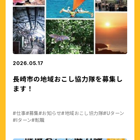
2026.05.17
長崎市の地域おこし協力隊を募集し
ます！
#仕事
#募集
#お知らせ
#地域おこし協力隊
#Uターン
#Iターン
#転職