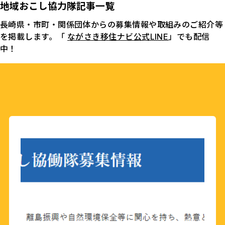
地域おこし協力隊記事一覧
長崎県・市町・関係団体からの募集情報や取組みのご紹介等
を掲載します。「
ながさき移住ナビ公式LINE
」でも配信
中！