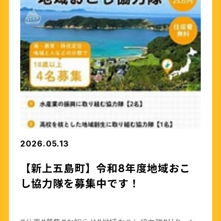
2026.05.13
【新上五島町】令和8年度地域おこ
し協力隊を募集中です！