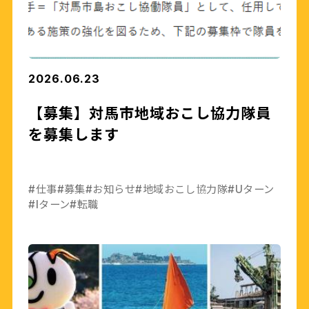
2026.06.23
【募集】対馬市地域おこし協力隊員
を募集します
#仕事
#募集
#お知らせ
#地域おこし協力隊
#Uターン
#Iターン
#転職