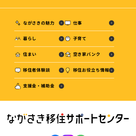
ながさきの魅力
仕事
暮らし
子育て
住まい
空き家バンク
移住者体験談
移住お役立ち情報
支援金・補助金