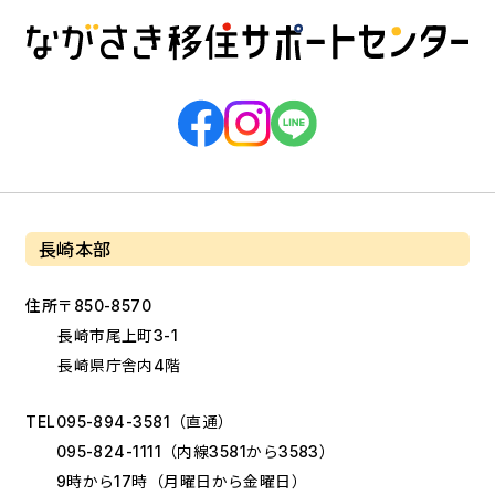
長崎本部
住所
〒850-8570
長崎市尾上町3-1
長崎県庁舎内4階
TEL
095-894-3581
（直通）
095-824-1111
（内線3581から3583）
9時から17時（月曜日から金曜日）