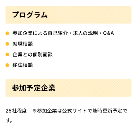
プログラム
参加企業による自己紹介・求人の説明・Q&A
就職相談
企業との個別面談
移住相談
参加予定企業
25社程度 ※参加企業は公式サイトで随時更新予定で
す。