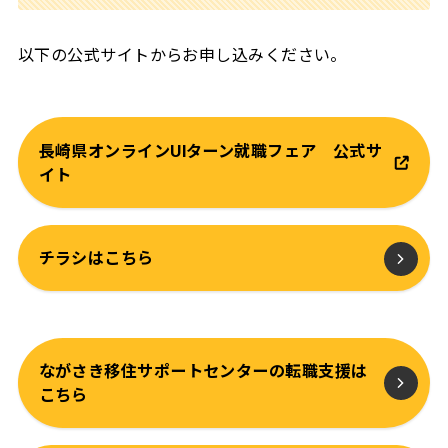
以下の公式サイトからお申し込みください。
長崎県オンラインUIターン就職フェア 公式サ
イト
チラシはこちら
ながさき移住サポートセンターの転職支援は
こちら