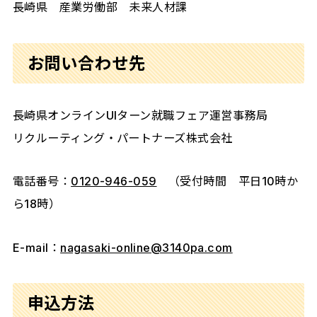
長崎県 産業労働部 未来人材課
お問い合わせ先
長崎県オンラインUIターン就職フェア運営事務局
リクルーティング・パートナーズ株式会社
電話番号：
0120-946-059
（受付時間 平日10時か
ら18時）
E-mail：
nagasaki-online@3140pa.com
申込方法