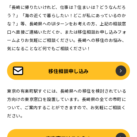
「長崎に帰りたいけれど、仕事は？住まいは？どうなんだろ
う？」「海の近くで暮らしたい！どこが私にあっているのか
な？」等、長崎県へのUIターンをお考えの方、上記の相談窓
口へ直接ご連絡いただくか、または移住相談お申し込みフォ
ームよりお気軽にご相談ください。長崎への移住のお悩み、
気になることなど何でもご相談ください！
移住相談申し込み
東京の有楽町駅すぐには、長崎県への移住を検討されている
方向けの東京窓口を設置しています。長崎県の全ての市町に
ついて、ご案内することができますので、お気軽にご相談く
ださい。