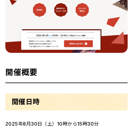
開催概要
開催日時
2025年8月30日（土）10時から15時30分