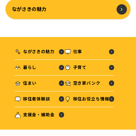
ながさきの魅力
ながさきの魅力
仕事
暮らし
子育て
住まい
空き家バンク
移住者体験談
移住お役立ち情報
支援金・補助金