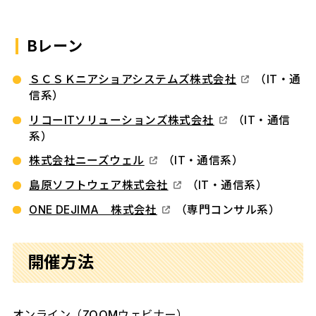
Bレーン
ＳＣＳＫニアショアシステムズ株式会社
（IT・通
信系）
リコーITソリューションズ株式会社
（IT・通信
系）
株式会社ニーズウェル
（IT・通信系）
島原ソフトウェア株式会社
（IT・通信系）
ONE DEJIMA 株式会社
（専門コンサル系）
開催方法
オンライン（ZOOMウェビナー）