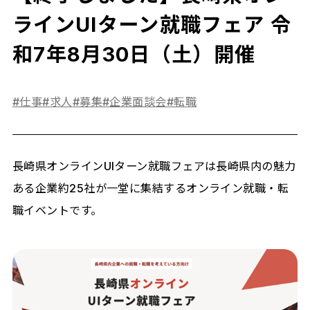
ラインUIターン就職フェア 令
和7年8月30日（土）開催
#仕事
#求人
#募集
#企業面談会
#転職
長崎県オンラインUIターン就職フェアは長崎県内の魅力
ある企業約25社が一堂に集結するオンライン就職・転
職イベントです。