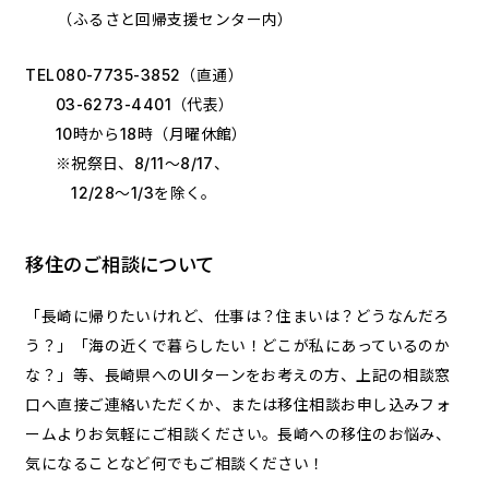
（ふるさと回帰支援センター内）
TEL
080-7735-3852
（直通）
03-6273-4401
（代表）
10時から18時（月曜休館）
※祝祭日、8/11～8/17、
12/28～1/3を除く。
移住のご相談について
「長崎に帰りたいけれど、仕事は？住まいは？どうなんだろ
う？」「海の近くで暮らしたい！どこが私にあっているのか
な？」等、長崎県へのUIターンをお考えの方、上記の相談窓
口へ直接ご連絡いただくか、または移住相談お申し込みフォ
ームよりお気軽にご相談ください。長崎への移住のお悩み、
気になることなど何でもご相談ください！