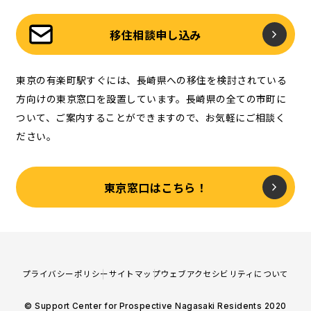
移住相談申し込み
東京の有楽町駅すぐには、長崎県への移住を検討されている
方向けの東京窓口を設置しています。長崎県の全ての市町に
ついて、ご案内することができますので、お気軽にご相談く
ださい。
東京窓口はこちら！
プライバシーポリシー
サイトマップ
ウェブアクセシビリティについて
© Support Center for Prospective Nagasaki Residents 2020