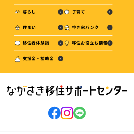
暮らし
子育て
住まい
空き家バンク
移住者体験談
移住お役立ち情報
支援金・補助金