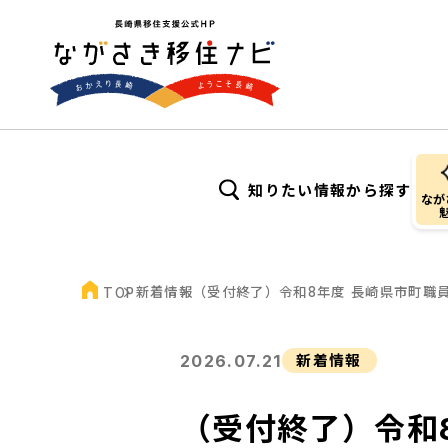
知りたい情報から探す
なが
新着情報
（受付終了）令和8年度 長崎県市町職
TOP
2026.07.21
新着情報
（受付終了）令和