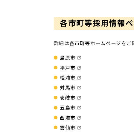
各市町等採用情報ペ
詳細は各市町等ホームページをご
島原市
平戸市
松浦市
対馬市
壱岐市
五島市
西海市
雲仙市