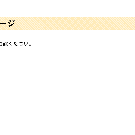
ージ
確認ください。