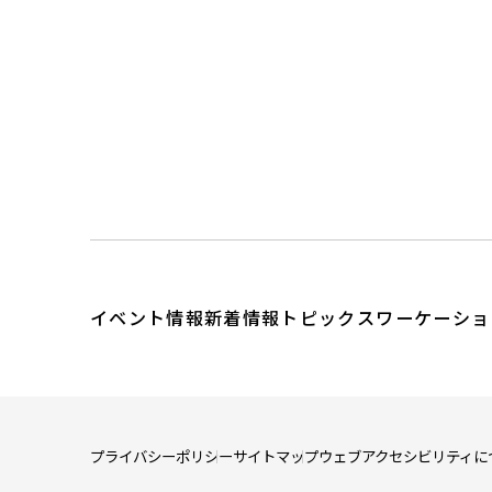
イベント情報
新着情報
トピックス
ワーケーショ
プライバシーポリシー
サイトマップ
ウェブアクセシビリティに