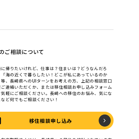
のご相談について
崎に帰りたいけれど、仕事は？住まいは？どうなんだろ
」「海の近くで暮らしたい！どこが私にあっているのか
」等、長崎県へのUIターンをお考えの方、上記の相談窓口
接ご連絡いただくか、または移住相談お申し込みフォーム
お気軽にご相談ください。長崎への移住のお悩み、気にな
となど何でもご相談ください！
移住相談申し込み