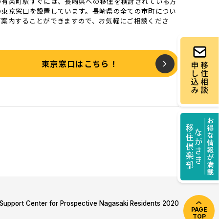
の有楽町駅すぐには、長崎県への移住を検討されている方
の東京窓口を設置しています。長崎県の全ての市町につい
ご案内することができますので、お気軽にご相談くださ
東京窓口はこちら！
Support Center for Prospective Nagasaki Residents 2020
PAGE
TOP