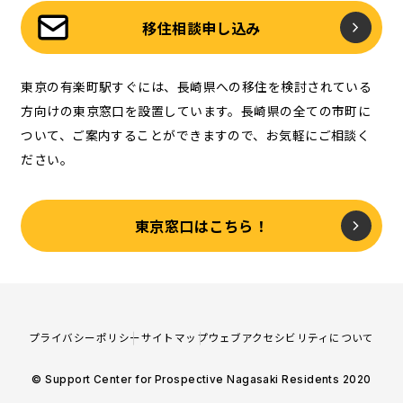
移住相談申し込み
東京の有楽町駅すぐには、長崎県への移住を検討されている
方向けの東京窓口を設置しています。長崎県の全ての市町に
ついて、ご案内することができますので、お気軽にご相談く
ださい。
東京窓口はこちら！
プライバシーポリシー
サイトマップ
ウェブアクセシビリティについて
© Support Center for Prospective Nagasaki Residents 2020