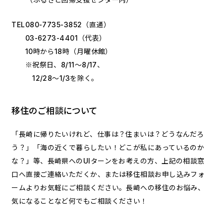
TEL
080-7735-3852
（直通）
03-6273-4401
（代表）
10時から18時（月曜休館）
※祝祭日、8/11～8/17、
12/28～1/3を除く。
移住のご相談について
「長崎に帰りたいけれど、仕事は？住まいは？どうなんだろ
う？」「海の近くで暮らしたい！どこが私にあっているのか
な？」等、長崎県へのUIターンをお考えの方、上記の相談窓
口へ直接ご連絡いただくか、または移住相談お申し込みフォ
ームよりお気軽にご相談ください。長崎への移住のお悩み、
気になることなど何でもご相談ください！