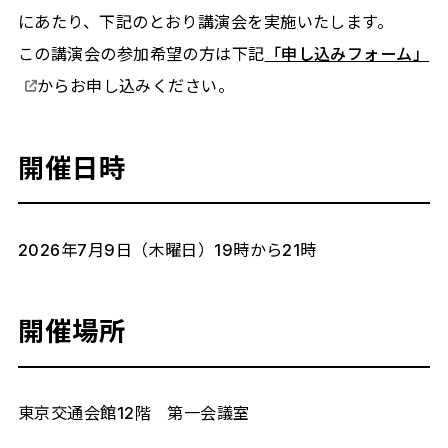
にあたり、下記のとおり講演会を実施いたします。
この講演会の参加希望の方は下記
「申し込みフォーム」
からお申し込みください。
開催日時
2026年7月9日（木曜日）19時から21時
開催場所
東京交通会館12階 第一会議室