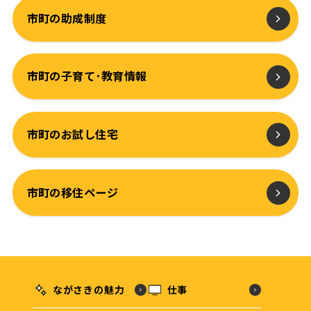
市町の助成制度
市町の子育て･教育情報
市町のお試し住宅
市町の移住ページ
ながさきの魅力
仕事