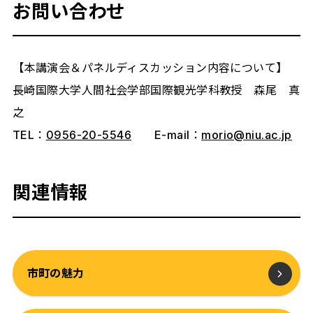
お問い合わせ
【本講演会＆パネルディスカッション内容について】
長崎国際大学人間社会学部国際観光学科教授 森尾 真
之
TEL：
0956-20-5546
E-mail：
morio@niu.ac.jp
関連情報
市町の魅力