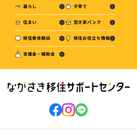
暮らし
子育て
住まい
空き家バンク
移住者体験談
移住お役立ち情報
支援金・補助金