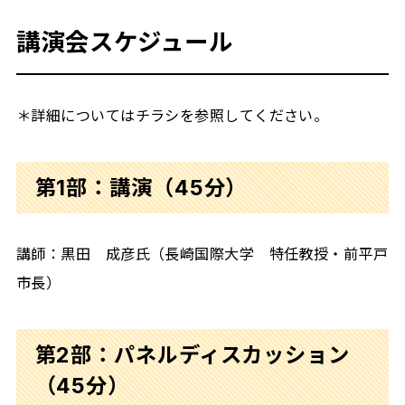
講演会スケジュール
＊詳細についてはチラシを参照してください。
第1部：講演（45分）
講師：黒田 成彦氏（長崎国際大学 特任教授・前平戸
市長）
第2部：パネルディスカッション
（45分）