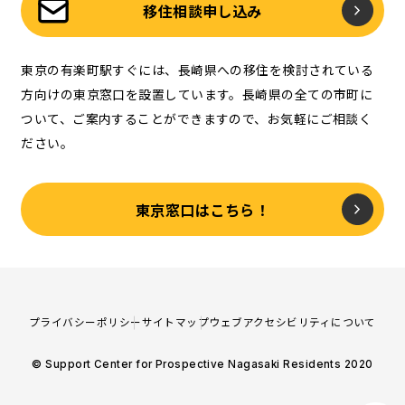
移住相談申し込み
東京の有楽町駅すぐには、長崎県への移住を検討されている
方向けの東京窓口を設置しています。長崎県の全ての市町に
ついて、ご案内することができますので、お気軽にご相談く
ださい。
東京窓口はこちら！
プライバシーポリシー
サイトマップ
ウェブアクセシビリティについて
© Support Center for Prospective Nagasaki Residents 2020