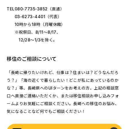
TEL
080-7735-3852
（直通）
03-6273-4401
（代表）
10時から18時（月曜休館）
※祝祭日、8/11～8/17、
12/28～1/3を除く。
移住のご相談について
「長崎に帰りたいけれど、仕事は？住まいは？どうなんだろ
う？」「海の近くで暮らしたい！どこが私にあっているのか
な？」等、長崎県へのUIターンをお考えの方、上記の相談窓
口へ直接ご連絡いただくか、または移住相談お申し込みフォ
ームよりお気軽にご相談ください。長崎への移住のお悩み、
気になることなど何でもご相談ください！