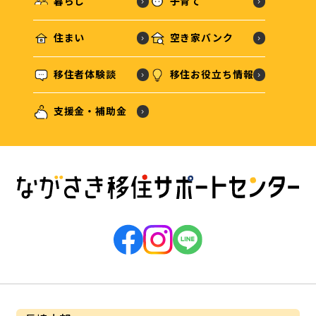
暮らし
子育て
住まい
空き家バンク
移住者体験談
移住お役立ち情報
支援金・補助金