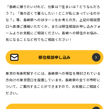
「長崎に帰りたいけれど、仕事は？住まいは？どうなんだろ
う？」「海の近くで暮らしたい！どこが私にあっているのか
な？」等、長崎県へのUIターンをお考えの方、上記の相談窓
口へ直接ご連絡いただくか、または移住相談お申し込みフォ
ームよりお気軽にご相談ください。長崎への移住のお悩み、
気になることなど何でもご相談ください！
移住相談申し込み
東京の有楽町駅すぐには、長崎県への移住を検討されている
方向けの東京窓口を設置しています。長崎県の全ての市町に
ついて、ご案内することができますので、お気軽にご相談く
ださい。