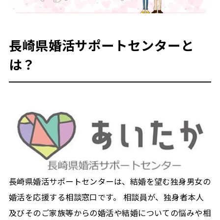
長崎県婚活サポートセンターと
は？
長崎県婚活サポートセンターは、結婚を望む独身男女の
婚活を応援する相談窓口です。 相談員が、独身者本人
及びそのご家族等からの婚活や結婚についての悩みや相