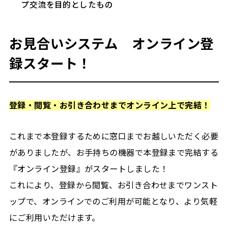
プ交流を目的としたもの
お見合いシステム オンライン登
録スタート！
登録・閲覧・お引き合わせまでオンライン上で完結！
これまで本登録するために窓口までお越しいただく必要
がありましたが、お手持ちの機器で本登録まで完結する
『オンライン登録』がスタートしました！
これにより、登録から閲覧、お引き合わせまでワンスト
ップで、オンラインでのご利用が可能となり、より気軽
にご利用いただけます。