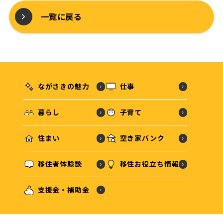
一覧に戻る
ながさきの魅力
仕事
暮らし
子育て
住まい
空き家バンク
移住者体験談
移住お役立ち情報
支援金・補助金