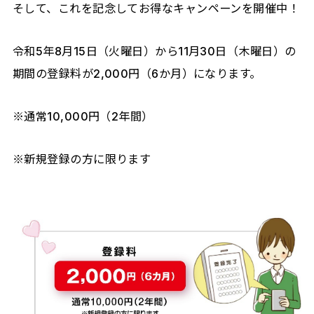
そして、これを記念してお得なキャンペーンを開催中！
令和5年8月15日（火曜日）から11月30日（木曜日）の
期間の登録料が2,000円（6か月）になります。
※通常10,000円（2年間）
※新規登録の方に限ります