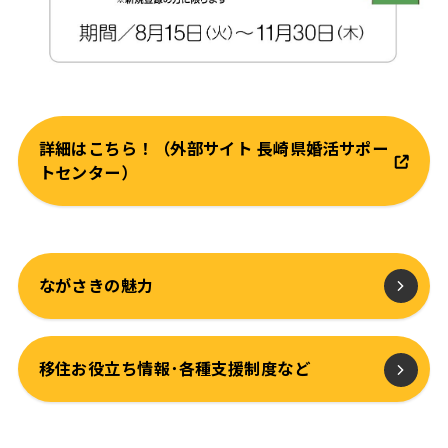
詳細はこちら！（外部サイト 長崎県婚活サポー
トセンター）
ながさきの魅力
移住お役立ち情報･各種支援制度など