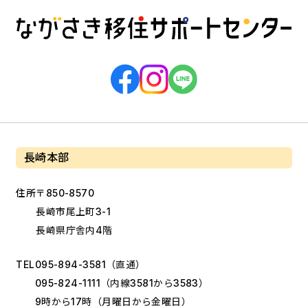
長崎本部
住所
〒850-8570
長崎市尾上町3-1
長崎県庁舎内4階
TEL
095-894-3581
（直通）
095-824-1111
（内線3581から3583）
9時から17時（月曜日から金曜日）