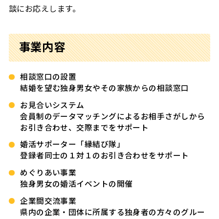
談にお応えします。
事業内容
相談窓口の設置
結婚を望む独身男女やその家族からの相談窓口
お見合いシステム
会員制のデータマッチングによるお相手さがしから
お引き合わせ、交際までをサポート
婚活サポーター「縁結び隊」
登録者同士の１対１のお引き合わせをサポート
めぐりあい事業
独身男女の婚活イベントの開催
企業間交流事業
県内の企業・団体に所属する独身者の方々のグルー