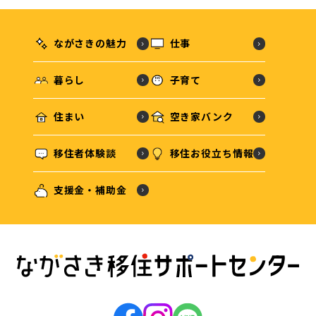
ながさきの魅力
仕事
暮らし
子育て
住まい
空き家バンク
移住者体験談
移住お役立ち情報
支援金・補助金