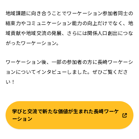
地域課題に向き合うことでワーケーション参加者同士の
結束力やコミュニケーション能力の向上だけでなく、地
域貢献や地域交流の発展、さらには関係人口創出につな
がったワーケーション。
ワーケーション後、一部の参加者の方に長崎ワーケーシ
ョンについてインタビューしました。ぜひご覧くださ
い！
学びと交流で新たな価値が生まれた長崎ワーケ
ーション