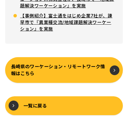
題解決ワーケーション』を実施
【事例紹介】富士通をはじめ企業7社が、諫
早市で『異業種交流/地域課題解決ワーケー
ション』を実施
長崎県のワーケーション・リモートワーク情
報はこちら
一覧に戻る