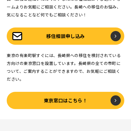
ームよりお気軽にご相談ください。長崎への移住のお悩み、
気になることなど何でもご相談ください！
移住相談申し込み
東京の有楽町駅すぐには、長崎県への移住を検討されている
方向けの東京窓口を設置しています。長崎県の全ての市町に
ついて、ご案内することができますので、お気軽にご相談く
ださい。
東京窓口はこちら！