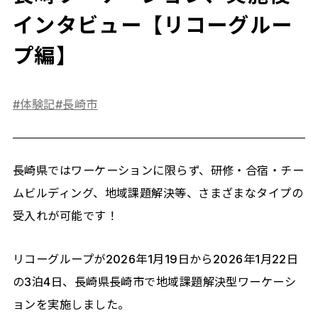
インタビュー【リコーグルー
プ編】
#体験記
#長崎市
長崎県ではワーケーションに限らず、研修・合宿・チー
ムビルディング、地域課題解決等、さまざまなタイプの
受入れが可能です！
リコーグループが2026年1月19日から2026年1月22日
の3泊4日、長崎県長崎市で地域課題解決型ワーケーシ
ョンを実施しました。