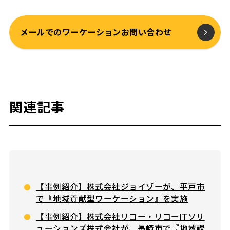
メールでのワーケーションお問い合わせ
関連記事
【事例紹介】株式会社ジョイゾーが、平戸市
で『地域貢献型ワーケーション』を実施
【事例紹介】株式会社リコー・リコーITソリ
ューションズ株式会社が、長崎市で『地域課