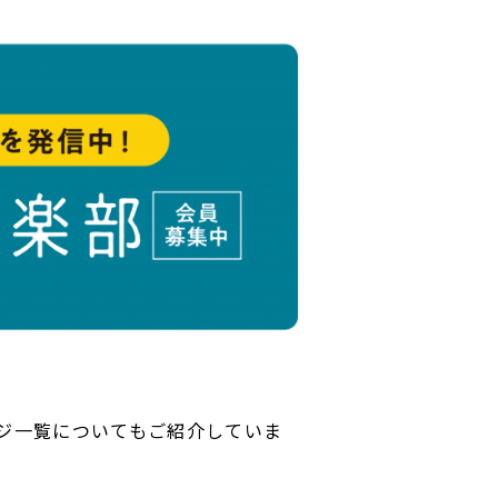
ジ一覧についてもご紹介していま