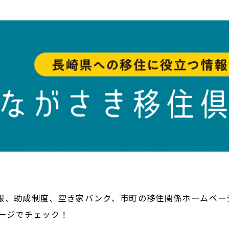
報、助成制度、空き家バンク、市町の移住関係ホームペー
ページでチェック！