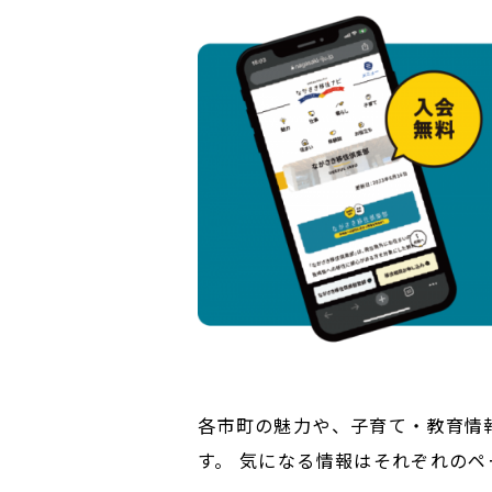
各市町の魅力や、子育て・教育情
す。 気になる情報はそれぞれの