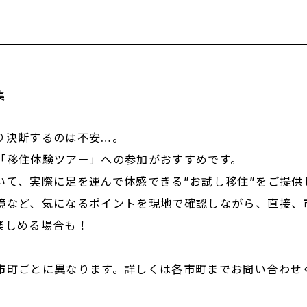
集
り決断するのは不安…。
「移住体験ツアー」への参加がおすすめです。
いて、実際に足を運んで体感できる”お試し移住”をご提供
境など、気になるポイントを現地で確認しながら、直接、
楽しめる場合も！
市町ごとに異なります。詳しくは各市町までお問い合わせ