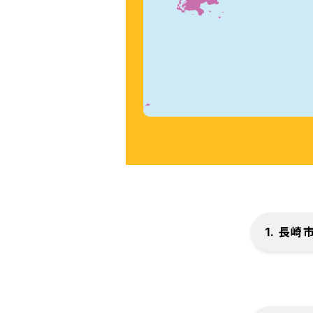
1. 長崎