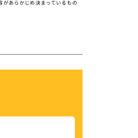
容があらかじめ決まっているもの