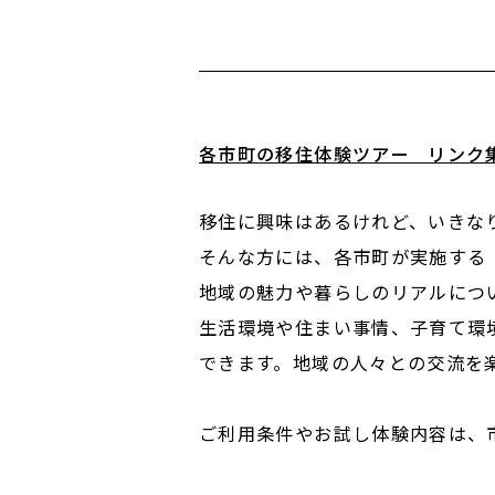
各市町の移住体験ツアー リンク
移住に興味はあるけれど、いきな
そんな方には、各市町が実施する
地域の魅力や暮らしのリアルにつ
生活環境や住まい事情、子育て環
できます。地域の人々との交流を
ご利用条件やお試し体験内容は、