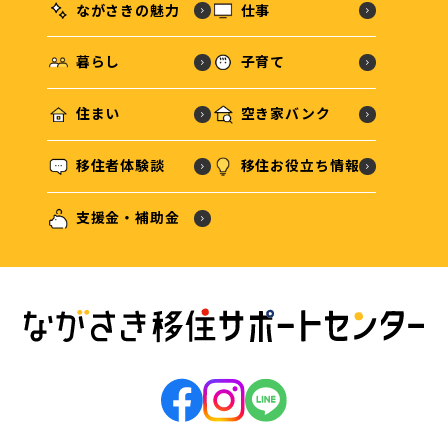
ながさきの魅力
仕事
暮らし
子育て
住まい
空き家バンク
移住者体験談
移住お役立ち情報
支援金・補助金