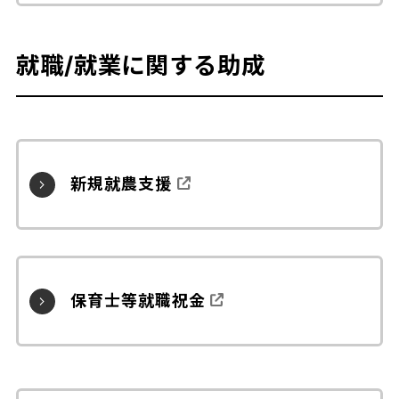
就職/就業に関する助成
新規就農支援
保育士等就職祝金