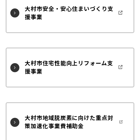
大村市安全・安心住まいづくり支
援事業
大村市住宅性能向上リフォーム支
援事業
大村市地域脱炭素に向けた重点対
策加速化事業費補助金