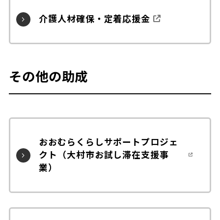
介護人材確保・定着応援金
その他の助成
おおむらくらしサポートプロジェ
クト（大村市お試し滞在支援事
業）