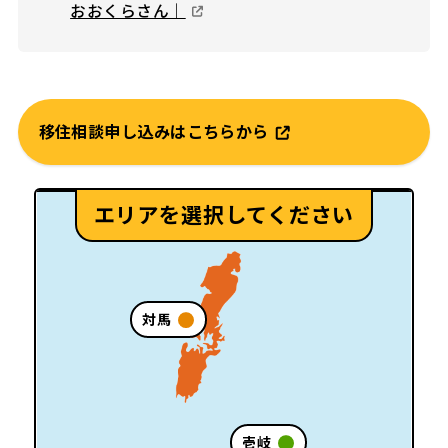
おおくらさん｜
移住相談申し込みはこちらから
エリアを選択してください
対馬
壱岐