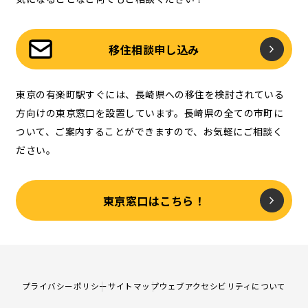
移住相談申し込み
東京の有楽町駅すぐには、長崎県への移住を検討されている
方向けの東京窓口を設置しています。長崎県の全ての市町に
ついて、ご案内することができますので、お気軽にご相談く
ださい。
東京窓口はこちら！
プライバシーポリシー
サイトマップ
ウェブアクセシビリティについて