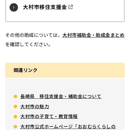
大村市移住支援金
その他の助成については、
大村市補助金・助成金まとめ
を確認してください。
関連リンク
長崎県 移住支援金・補助金について
大村市の魅力
大村市の子育て・教育情報
大村市公式ホームページ「おおむらくらしの