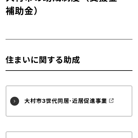
補助金）
住まいに関する助成
大村市3世代同居･近居促進事業