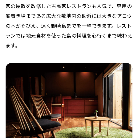
家の屋敷を改修した古民家レストランも人気で、専用の
船着き場まである広大な敷地内の砂浜には大きなアコウ
の木がそびえ、遠く野崎島までを一望できます。レスト
ランでは地元食材を使った島の料理を心行くまで味わえ
ます。