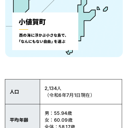
2,134人
人口
（令和6年7月1日現在）
男：55.94歳
平均年齢
女：60.09歳
全体：58.17歳