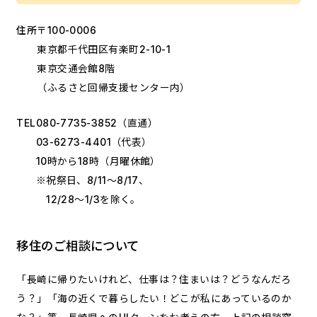
住所
〒100-0006
東京都千代田区有楽町2-10-1
東京交通会館8階
（ふるさと回帰支援センター内）
TEL
080-7735-3852
（直通）
03-6273-4401
（代表）
10時から18時（月曜休館）
※祝祭日、8/11～8/17、
12/28～1/3を除く。
移住のご相談について
「長崎に帰りたいけれど、仕事は？住まいは？どうなんだろ
う？」「海の近くで暮らしたい！どこが私にあっているのか