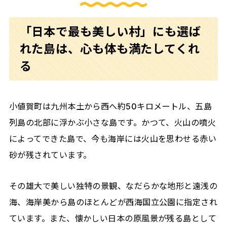
「日本で最も美しい村」にも選ば
れた島は、心も体も満たしてくれ
る
小値賀町は九州本土から西へ約50キロメートル、五島
列島の北部に浮かぶ小さな島です。かつて、火山の噴火
によってできた島で、今も海岸には火山を思わせる赤い
砂が残されています。
その雄大で美しい独特の景観、なだらかな地形と遠浅の
海、海岸美から島のほとんどが西海国立公園に指定され
ています。また、懐かしい日本の原風景が残る島として