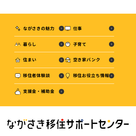
ながさきの魅力
仕事
暮らし
子育て
住まい
空き家バンク
移住者体験談
移住お役立ち情報
支援金・補助金