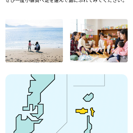
ぜひ一度小値賀へ足を運んで島にふれてみてください。