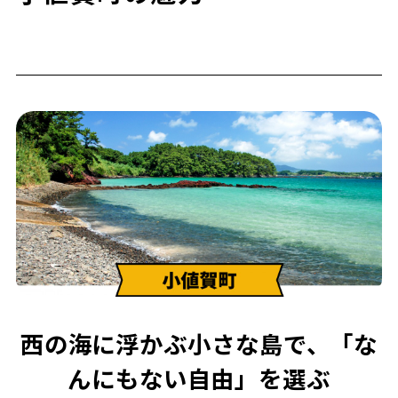
西の海に浮かぶ小さな島で、「な
んにもない自由」を選ぶ