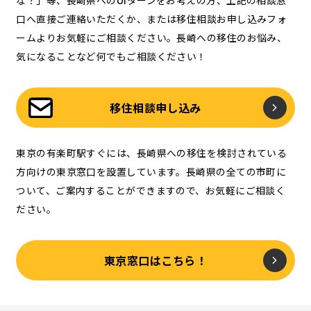
な？」等、長崎県へのUIターンをお考えの方、上記の相談窓
口へ直接ご連絡いただくか、または移住相談お申し込みフォ
ームよりお気軽にご相談ください。長崎への移住のお悩み、
気になることなど何でもご相談ください！
移住相談申し込み
東京の有楽町駅すぐには、長崎県への移住を検討されている
方向けの東京窓口を設置しています。長崎県の全ての市町に
ついて、ご案内することができますので、お気軽にご相談く
ださい。
東京窓口はこちら！