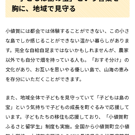
胸に、地域で見守る
小値賀には都会では体験することができない、この小さ
な島でしか感じることができない温かい暮らしがありま
す。完全な自給自足まではないかもしれませんが、農家
以外でも自分で畑を持っている人も。「おすそ分け」の
文化があり、お互いを思いやる優しい島で、山海の恵み
を存分にいただくことができます。
また、地域全体で子どもを見守っていて「子どもは島の
宝」という気持ちで子どもの成長を町ぐるみで応援して
います。子どもたちの移住も応援しており、「小値賀町
ふるさと留学生」制度も実施。全国から小値賀町立小値